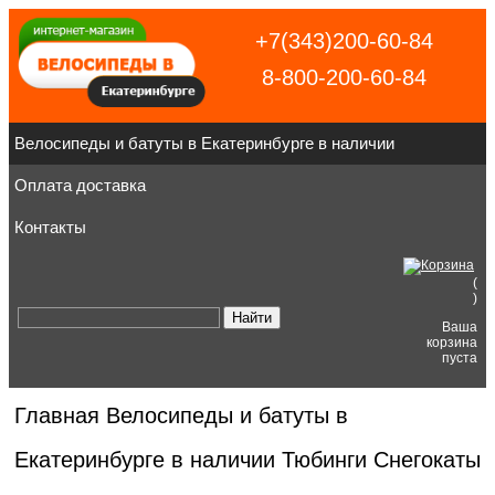
+7(343)200-60-84
8-800-200-60-84
Велосипеды и батуты в Екатеринбурге в наличии
Оплата доставка
Контакты
(
)
Ваша
корзина
пуста
Главная
Велосипеды и батуты в
Екатеринбурге в наличии
Тюбинги Снегокаты