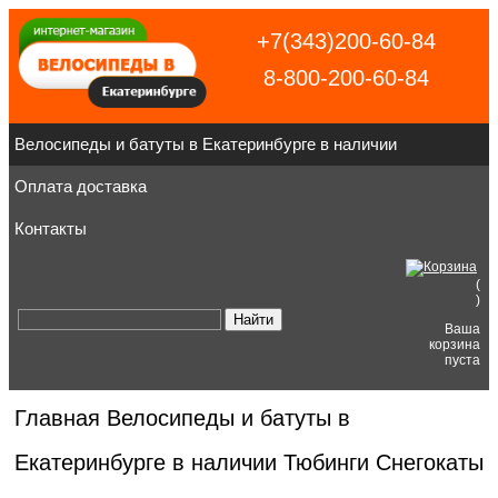
+7(343)200-60-84
8-800-200-60-84
Велосипеды и батуты в Екатеринбурге в наличии
Оплата доставка
Контакты
(
)
Ваша
корзина
пуста
Главная
Велосипеды и батуты в
Екатеринбурге в наличии
Тюбинги Снегокаты