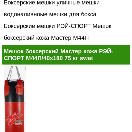
Боксерские мешки уличные мешки
водоналивноые мешки для бокса
Боксерские мешки РЭЙ-СПОРТ
Мешок
боксерский кожа Мастер М44П
Мешок боксерский Мастер кожа РЭЙ-
СПОРТ М44П/40х180 75 кг swat