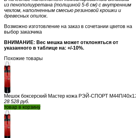
из пенополиуретана (толщиной 5-6 см) с внутренним
чехлом, наполненным смесью резиновой крошки и
древесных опилок.
Возможно изготовление на заказ в сочетании цветов на
выбор заказчика
ВНИМАНИЕ: Вес мешка может отклоняться от
указанного в таблице на: +/-10%.
Похожие товары
Мешок боксерский Мастер кожа РЭЙ-СПОРТ М44П/40х120 
28 528
руб.
товар в корзину