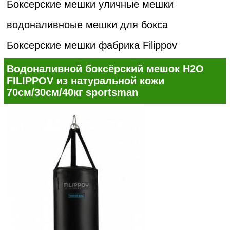
Боксерские мешки уличные мешки
водоналивноые мешки для бокса
Боксерские мешки фабрика Filippov
Водоналивной боксёрский мешок H2O
FILIPPOV из натуральной кожи
70см/30см/40кг sportsman