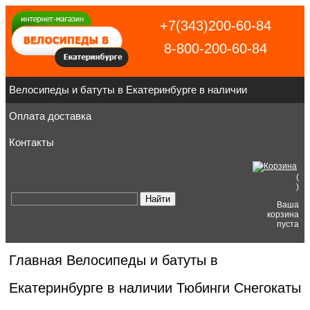
+7(343)200-60-84
8-800-200-60-84
Велосипеды и батуты в Екатеринбурге в наличии
Оплата доставка
Контакты
(
)
Ваша
корзина
пуста
Главная
Велосипеды и батуты в
Екатеринбурге в наличии
Тюбинги Снегокаты