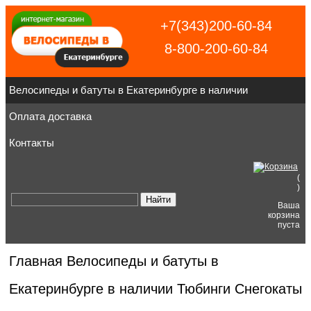
+7(343)200-60-84
8-800-200-60-84
Велосипеды и батуты в Екатеринбурге в наличии
Оплата доставка
Контакты
(
)
Ваша
корзина
пуста
Главная
Велосипеды и батуты в
Екатеринбурге в наличии
Тюбинги Снегокаты