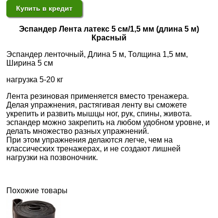
Купить в кредит
Эспандер Лента латекс 5 см/1,5 мм (длина 5 м)
Красный
Эспандер ленточный, Длина 5 м, Толщина 1,5 мм,
Ширина 5 см
нагрузка 5-20 кг
Лента резиновая применяется вместо тренажера.
Делая упражнения, растягивая ленту вы сможете
укрепить и развить мышцы ног, рук, спины, живота.
эспандер можно закрепить на любом удобном уровне, и
делать множество разных упражнений.
При этом упражнения делаются легче, чем на
классических тренажерах, и не создают лишней
нагрузки на позвоночник.
Похожие товары