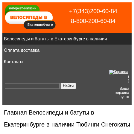
+7(343)200-60-84
8-800-200-60-84
Велосипеды и батуты в Екатеринбурге в наличии
Оплата доставка
Контакты
(
)
Ваша
корзина
пуста
Главная
Велосипеды и батуты в
Екатеринбурге в наличии
Тюбинги Снегокаты