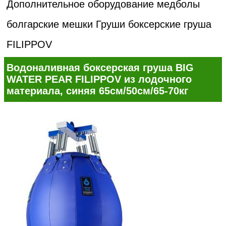
Дополнительное оборудование медболы
болгарские мешки
Груши боксерские груша
FILIPPOV
Водоналивная боксерская груша BIG
WATER PEAR FILIPPOV из лодочного
материала, синяя 65см/50см/65-70кг