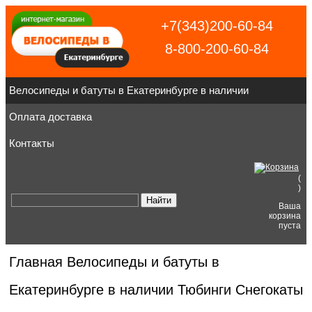
+7(343)200-60-84
8-800-200-60-84
Велосипеды и батуты в Екатеринбурге в наличии
Оплата доставка
Контакты
(
)
Ваша
корзина
пуста
Главная
Велосипеды и батуты в
Екатеринбурге в наличии
Тюбинги Снегокаты