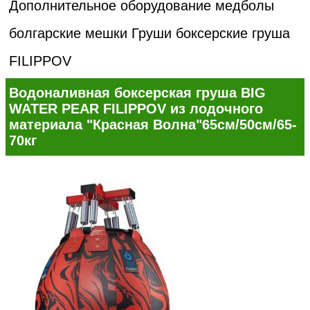
Дополнительное оборудование медболы
болгарские мешки
Груши боксерские груша
FILIPPOV
Водоналивная боксерская груша BIG
WATER PEAR FILIPPOV из лодочного
материала "Красная Волна"65см/50см/65-
70кг