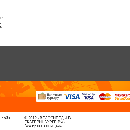
ОРТ
,
30
нлайн
© 2012 «ВЕЛОСИПЕДЫ-В-
ЕКАТЕРИНБУРГЕ.РФ»
Все права защищены.