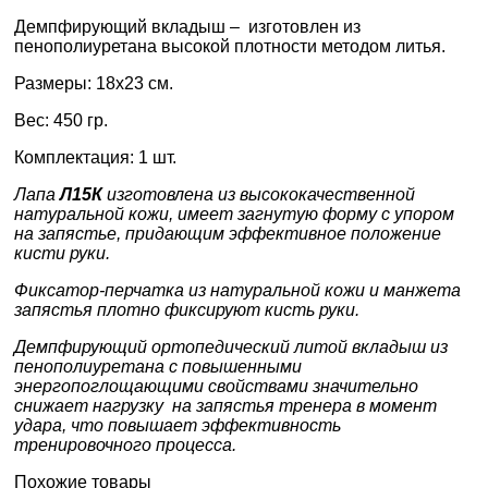
Демпфирующий вкладыш – изготовлен из
пенополиуретана высокой плотности методом литья.
Размеры: 18х23 см.
Вес: 450 гр.
Комплектация: 1 шт.
Лапа
Л15К
изготовлена из высококачественной
натуральной кожи, имеет загнутую форму с упором
на запястье, придающим эффективное положение
кисти руки.
Фиксатор-перчатка из натуральной кожи и манжета
запястья плотно фиксируют кисть руки.
Демпфирующий ортопедический литой вкладыш из
пенополиуретана с повышенными
энергопоглощающими свойствами значительно
снижает нагрузку на запястья тренера в момент
удара, что повышает эффективность
тренировочного процесса.
Похожие товары