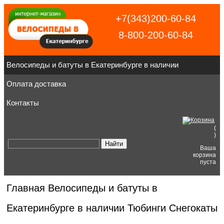
+7(343)200-60-84
8-800-200-60-84
Велосипеды и батуты в Екатеринбурге в наличии
Оплата доставка
Контакты
(
)
Ваша
корзина
пуста
Главная
Велосипеды и батуты в
Екатеринбурге в наличии
Тюбинги Снегокаты