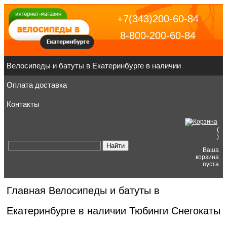
+7(343)200-60-84
8-800-200-60-84
Велосипеды и батуты в Екатеринбурге в наличии
Оплата доставка
Контакты
(
)
Ваша
корзина
пуста
Главная
Велосипеды и батуты в
Екатеринбурге в наличии
Тюбинги Снегокаты