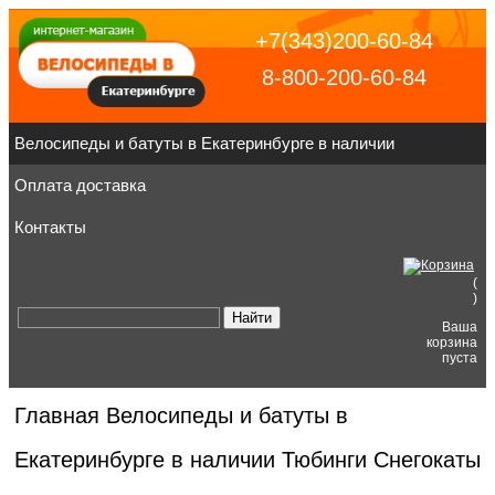
+7(343)200-60-84
8-800-200-60-84
Велосипеды и батуты в Екатеринбурге в наличии
Оплата доставка
Контакты
(
)
Ваша
корзина
пуста
Главная
Велосипеды и батуты в
Екатеринбурге в наличии
Тюбинги Снегокаты