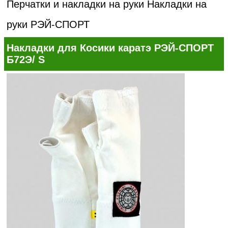
Перчатки и накладки на руки
Накладки на
руки РЭЙ-СПОРТ
Накладки для Косики каратэ РЭЙ-СПОРТ
Б72Э/ S