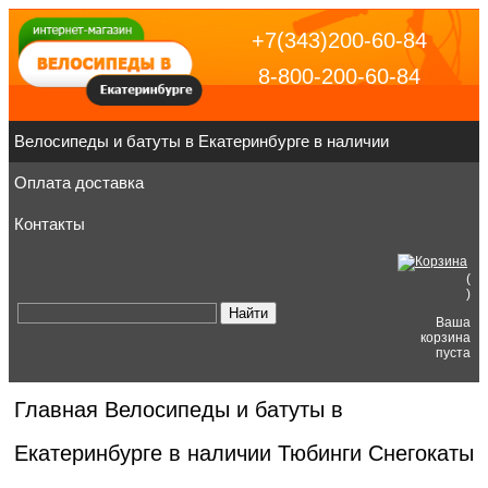
+7(343)200-60-84
8-800-200-60-84
Велосипеды и батуты в Екатеринбурге в наличии
Оплата доставка
Контакты
(
)
Ваша
корзина
пуста
Главная
Велосипеды и батуты в
Екатеринбурге в наличии
Тюбинги Снегокаты