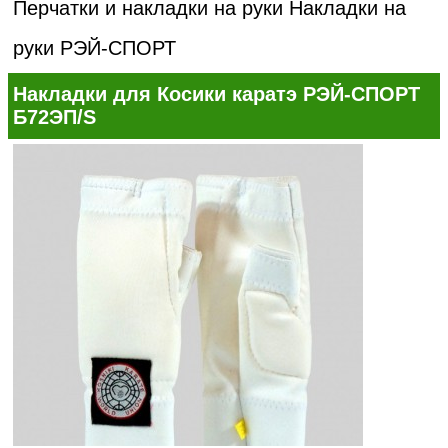
Перчатки и накладки на руки
Накладки на
руки РЭЙ-СПОРТ
Накладки для Косики каратэ РЭЙ-СПОРТ
Б72ЭП/S