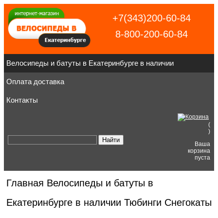
+7(343)200-60-84
8-800-200-60-84
Велосипеды и батуты в Екатеринбурге в наличии
Оплата доставка
Контакты
(
)
Ваша
корзина
пуста
Главная
Велосипеды и батуты в
Екатеринбурге в наличии
Тюбинги Снегокаты