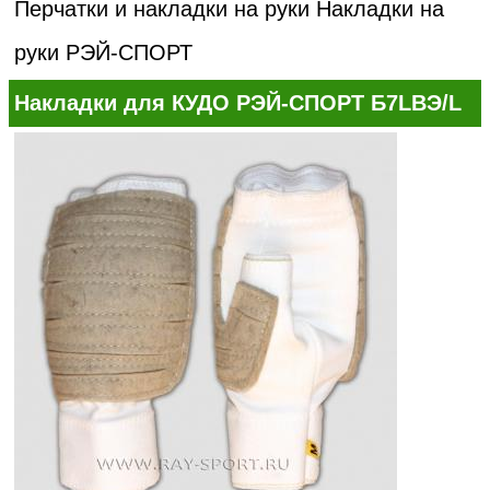
Перчатки и накладки на руки
Накладки на
руки РЭЙ-СПОРТ
Накладки для КУДО РЭЙ-СПОРТ Б7LВЭ/L