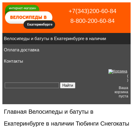
+7(343)200-60-84
8-800-200-60-84
Велосипеды и батуты в Екатеринбурге в наличии
Оплата доставка
Контакты
(
)
Ваша
корзина
пуста
Главная
Велосипеды и батуты в
Екатеринбурге в наличии
Тюбинги Снегокаты