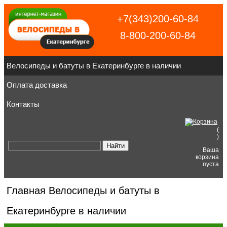
+7(343)200-60-84
8-800-200-60-84
Велосипеды и батуты в Екатеринбурге в наличии
Оплата доставка
Контакты
(
)
Ваша
корзина
пуста
Главная
Велосипеды и батуты в
Екатеринбурге в наличии