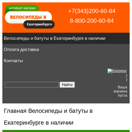
+7(343)200-60-84
8-800-200-60-84
Велосипеды и батуты в Екатеринбурге в наличии
Оплата доставка
Контакты
(
)
Ваша
корзина
пуста
Главная
Велосипеды и батуты в
Екатеринбурге в наличии