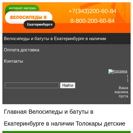
+7(343)200-60-84
8-800-200-60-84
Велосипеды и батуты в Екатеринбурге в наличии
Оплата доставка
Контакты
(
)
Ваша
корзина
пуста
Главная
Велосипеды и батуты в
Екатеринбурге в наличии
Толокары детские