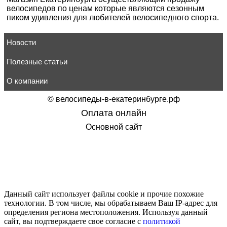
велосипедов по ценам которые являются сезонным
пиком удивления для любителей велосипедного спорта.
Новости
Полезные статьи
О компании
©
велосипеды-в-екатеринбурге.рф
Оплата онлайн
Основной сайт
Данный сайт использует файлы cookie и прочие похожие
технологии. В том числе, мы обрабатываем Ваш IP-адрес для
определения региона местоположения. Используя данный
сайт, вы подтверждаете свое согласие с
политикой