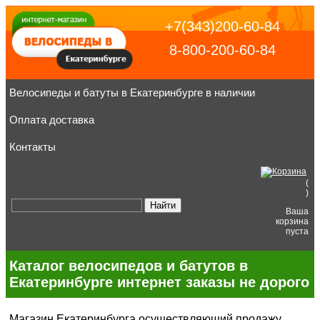
+7(343)200-60-84
8-800-200-60-84
Велосипеды и батуты в Екатеринбурге в наличии
Оплата доставка
Контакты
(
)
Ваша
корзина
пуста
Каталог велосипедов и батутов в
Екатеринбурге интернет заказы не дорого
Магазин Екатеринбурга осуществляющий продажу