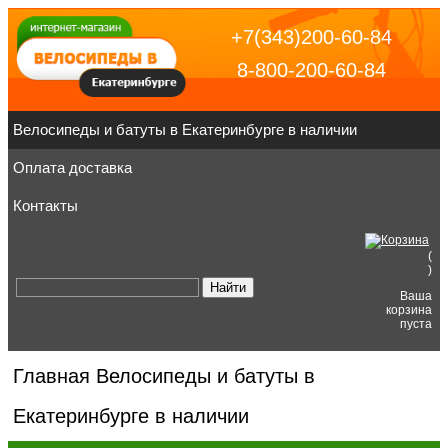
+7(343)200-60-84
8-800-200-60-84
Велосипеды и батуты в Екатеринбурге в наличии
Оплата доставка
Контакты
(
)
Ваша
корзина
пуста
Главная
Велосипеды и батуты в
Екатеринбурге в наличии