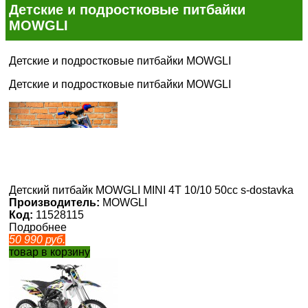
Детские и подростковые питбайки
MOWGLI
Детские и подростковые питбайки MOWGLI
Детские и подростковые питбайки MOWGLI
Детский питбайк MOWGLI MINI 4T 10/10 50cc s-dostavka
Производитель:
MOWGLI
Код:
11528115
Подробнее
50 990
руб.
товар в корзину