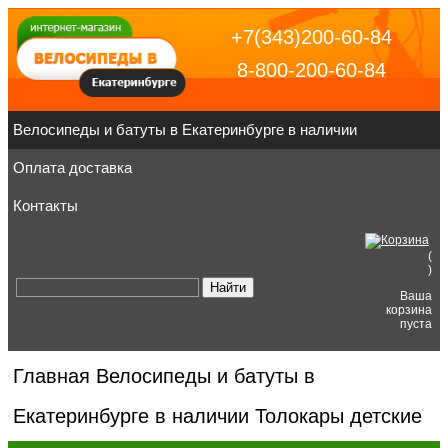
+7(343)200-60-84
8-800-200-60-84
Велосипеды и батуты в Екатеринбурге в наличии
Оплата доставка
Контакты
(
)
Ваша
корзина
пуста
Главная
Велосипеды и батуты в
Екатеринбурге в наличии
Толокары детские