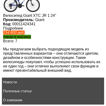
Велосипед Giant XTC JR 1 24"
Производитель:
Giant
Код:
00011424341
Подробнее
154 800
руб.
товар в корзину
Всего: 7
Мы предлагаем выбрать подходящую модель из
представленных вариантов – они отличаются цветом,
дизайном и особенностями конструкции. Такие
велосипеды покупают, чтобы успешно использовать их
не один год – они отлично выполняют свои функции и
имеют презентабельный внешний вид.
Новости
Полезные статьи
О компании