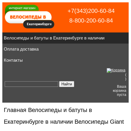
+7(343)200-60-84
8-800-200-60-84
Велосипеды и батуты в Екатеринбурге в наличии
Оплата доставка
Контакты
(
)
Ваша
корзина
пуста
Главная
Велосипеды и батуты в
Екатеринбурге в наличии
Велосипеды Giant