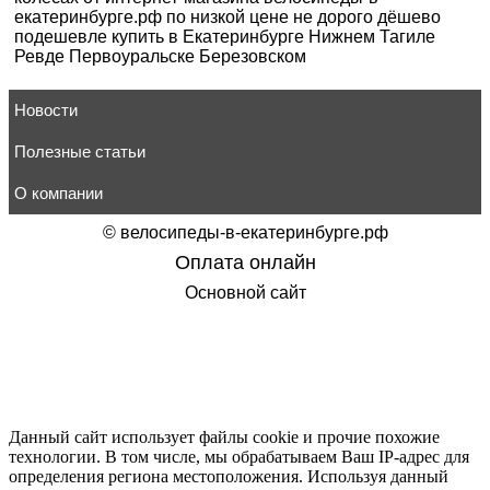
екатеринбурге.рф по низкой цене не дорого дёшево
подешевле купить в Екатеринбурге Нижнем Тагиле
Ревде Первоуральске Березовском
Новости
Полезные статьи
О компании
©
велосипеды-в-екатеринбурге.рф
Оплата онлайн
Основной сайт
Данный сайт использует файлы cookie и прочие похожие
технологии. В том числе, мы обрабатываем Ваш IP-адрес для
определения региона местоположения. Используя данный