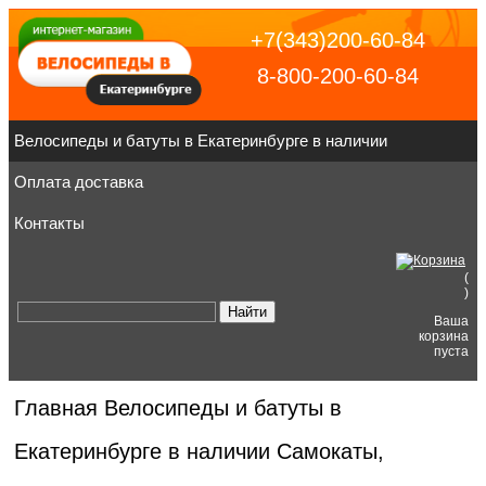
+7(343)200-60-84
8-800-200-60-84
Велосипеды и батуты в Екатеринбурге в наличии
Оплата доставка
Контакты
(
)
Ваша
корзина
пуста
Главная
Велосипеды и батуты в
Екатеринбурге в наличии
Самокаты,