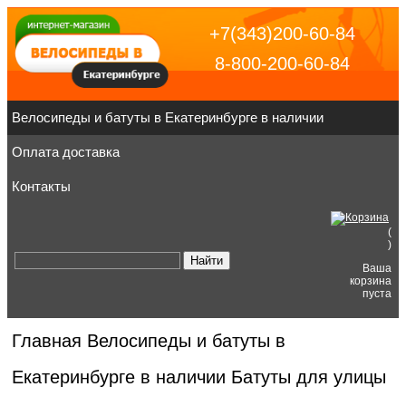
+7(343)200-60-84
8-800-200-60-84
Велосипеды и батуты в Екатеринбурге в наличии
Оплата доставка
Контакты
(
)
Ваша
корзина
пуста
Главная
Велосипеды и батуты в
Екатеринбурге в наличии
Батуты для улицы