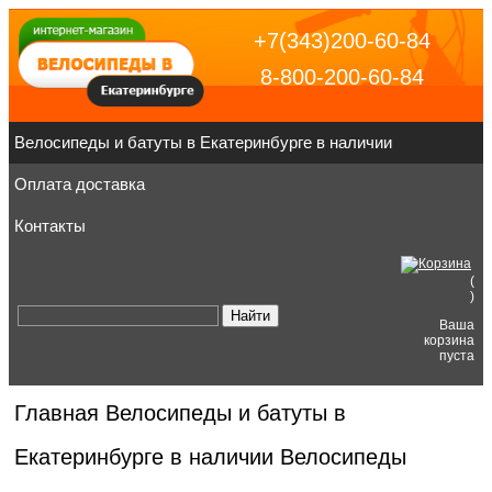
+7(343)200-60-84
8-800-200-60-84
Велосипеды и батуты в Екатеринбурге в наличии
Оплата доставка
Контакты
(
)
Ваша
корзина
пуста
Главная
Велосипеды и батуты в
Екатеринбурге в наличии
Велосипеды