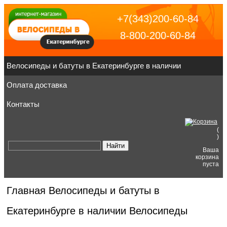
+7(343)200-60-84
8-800-200-60-84
Велосипеды и батуты в Екатеринбурге в наличии
Оплата доставка
Контакты
(
)
Ваша
корзина
пуста
Главная
Велосипеды и батуты в
Екатеринбурге в наличии
Велосипеды