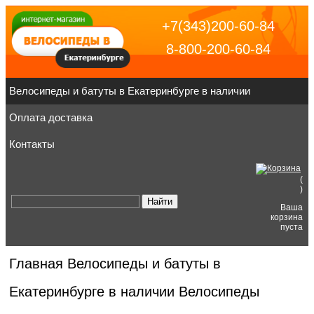
+7(343)200-60-84
8-800-200-60-84
Велосипеды и батуты в Екатеринбурге в наличии
Оплата доставка
Контакты
(
)
Ваша
корзина
пуста
Главная
Велосипеды и батуты в
Екатеринбурге в наличии
Велосипеды