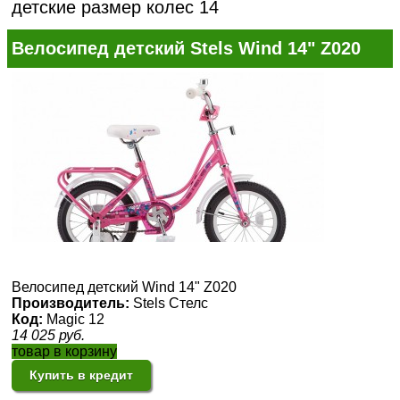
детские размер колес 14
Велосипед детский Stels Wind 14" Z020
Велосипед детский Wind 14" Z020
Производитель:
Stels Стелс
Код:
Magic 12
14 025
руб.
товар в корзину
Купить в кредит