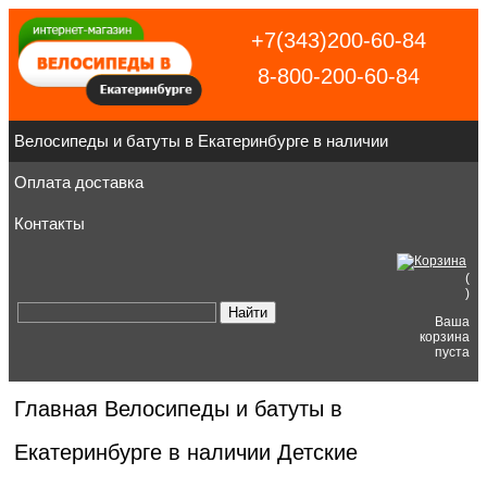
+7(343)200-60-84
8-800-200-60-84
Велосипеды и батуты в Екатеринбурге в наличии
Оплата доставка
Контакты
(
)
Ваша
корзина
пуста
Главная
Велосипеды и батуты в
Екатеринбурге в наличии
Детские