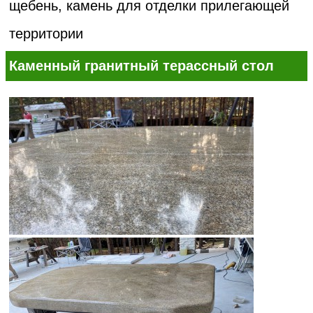
щебень, камень для отделки прилегающей
территории
Каменный гранитный терассный стол