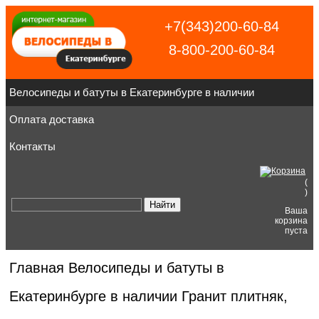
+7(343)200-60-84
8-800-200-60-84
Велосипеды и батуты в Екатеринбурге в наличии
Оплата доставка
Контакты
(
)
Ваша
корзина
пуста
Главная
Велосипеды и батуты в
Екатеринбурге в наличии
Гранит плитняк,