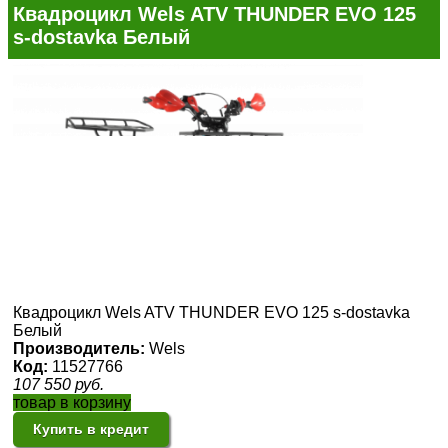
Квадроцикл Wels ATV THUNDER EVO 125
s-dostavka Белый
Квадроцикл Wels ATV THUNDER EVO 125 s-dostavka
Белый
Производитель:
Wels
Код:
11527766
107 550
руб.
товар в корзину
Купить в кредит