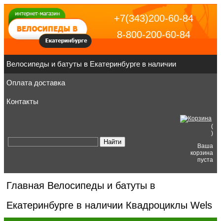
+7(343)200-60-84
8-800-200-60-84
Велосипеды и батуты в Екатеринбурге в наличии
Оплата доставка
Контакты
(
)
Ваша
корзина
пуста
Главная
Велосипеды и батуты в
Екатеринбурге в наличии
Квадроциклы Wels