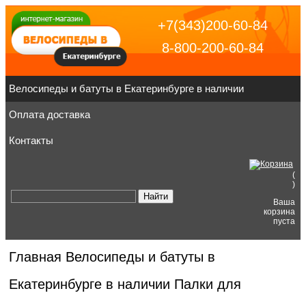
+7(343)200-60-84
8-800-200-60-84
Велосипеды и батуты в Екатеринбурге в наличии
Оплата доставка
Контакты
(
)
Ваша
корзина
пуста
Главная
Велосипеды и батуты в
Екатеринбурге в наличии
Палки для