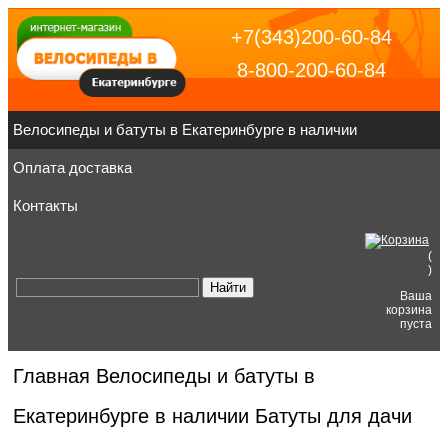
+7(343)200-60-84
8-800-200-60-84
Велосипеды и батуты в Екатеринбурге в наличии
Оплата доставка
Контакты
(
)
Ваша
корзина
пуста
Главная
Велосипеды и батуты в
Екатеринбурге в наличии
Батуты для дачи