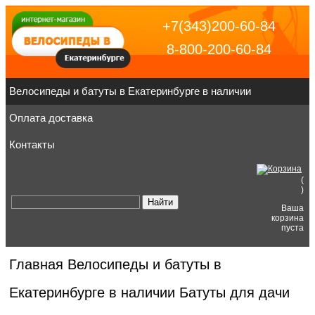
+7(343)200-60-84
8-800-200-60-84
Велосипеды и батуты в Екатеринбурге в наличии
Оплата доставка
Контакты
(
)
Ваша
корзина
пуста
Главная
Велосипеды и батуты в
Екатеринбурге в наличии
Батуты для дачи