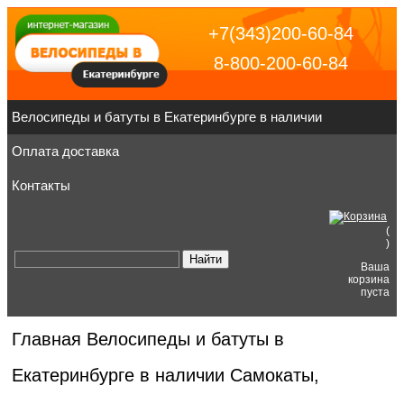
+7(343)200-60-84
8-800-200-60-84
Велосипеды и батуты в Екатеринбурге в наличии
Оплата доставка
Контакты
(
)
Ваша
корзина
пуста
Главная
Велосипеды и батуты в
Екатеринбурге в наличии
Самокаты,