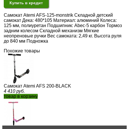
Купить в кредит
Самокат Atemi AFS-125-monstrik Складной детский
самокат Дека: 480*105 Материал: алюминий Колеса:
125 мм, полиуретан Подшипник: Abec-5 карбон Тормоз
задним колесом Складной механизм Мягкие
неопреновые ручки Вес самоката: 2,49 кг. Высота руля
до 840 мм Подножка
Похожие товары
Самокат Atemi AFS 200-BLACK
4 410
руб.
товар в корзину