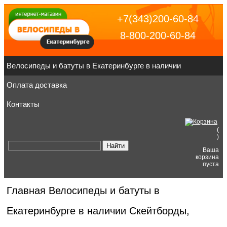
+7(343)200-60-84
8-800-200-60-84
Велосипеды и батуты в Екатеринбурге в наличии
Оплата доставка
Контакты
(
)
Ваша
корзина
пуста
Главная
Велосипеды и батуты в
Екатеринбурге в наличии
Скейтборды,