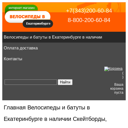
+7(343)200-60-84
8-800-200-60-84
Велосипеды и батуты в Екатеринбурге в наличии
Оплата доставка
Контакты
(
)
Ваша
корзина
пуста
Главная
Велосипеды и батуты в
Екатеринбурге в наличии
Скейтборды,