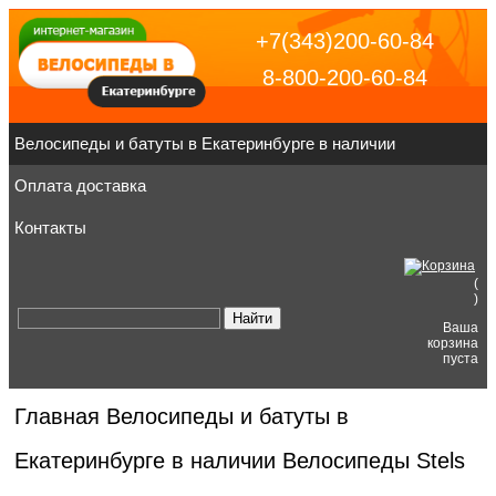
+7(343)200-60-84
8-800-200-60-84
Велосипеды и батуты в Екатеринбурге в наличии
Оплата доставка
Контакты
(
)
Ваша
корзина
пуста
Главная
Велосипеды и батуты в
Екатеринбурге в наличии
Велосипеды Stels