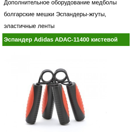
Дополнительное оборудование медболы
болгарские мешки
Эспандеры-жгуты,
эластичные ленты
Эспандер Adidas ADAC-11400 кистевой