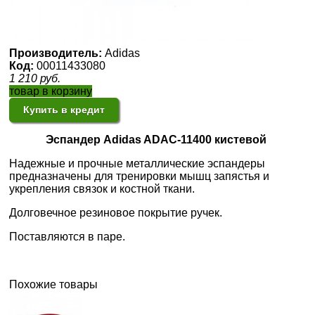
Производитель:
Adidas
Код:
00011433080
1 210
руб.
товар в корзину
Купить в кредит
Эспандер Adidas ADAC-11400 кистевой
Надежные и прочные металлические эспандеры
предназначены для тренировки мышц запястья и
укрепления связок и костной ткани.
Долговечное резиновое покрытие ручек.
Поставляются в паре.
Похожие товары