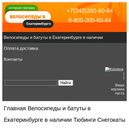
+7(343)200-60-84
8-800-200-60-84
Велосипеды и батуты в Екатеринбурге в наличии
Оплата доставка
Контакты
(
)
Ваша
корзина
пуста
Главная
Велосипеды и батуты в
Екатеринбурге в наличии
Тюбинги Снегокаты