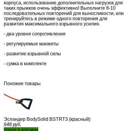
корпуса, использование дополнительных нагрузок для
таких прыжков очень эффективно! Выполните 8-10
последовательных повторений для выносливости, или
тренируйтесь в режиме одного повторения для
развития максимального взрывного усилия.
- два уровня сопротивления
- регулируемые манжеты
- развитие взрывной силы
- сумка в комплекте
Похожие товары
Эспандер BodySolid BSTRT3 (красный)
648
руб.
товар в корзину