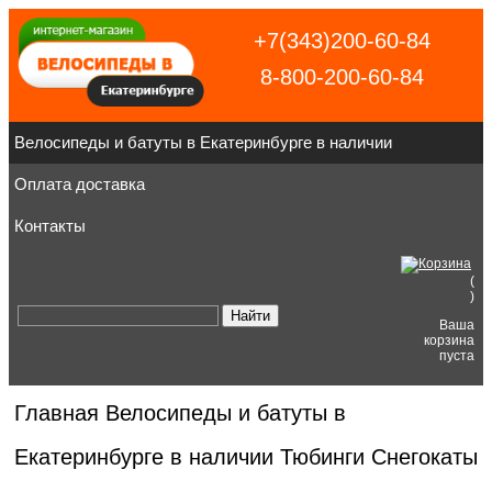
+7(343)200-60-84
8-800-200-60-84
Велосипеды и батуты в Екатеринбурге в наличии
Оплата доставка
Контакты
(
)
Ваша
корзина
пуста
Главная
Велосипеды и батуты в
Екатеринбурге в наличии
Тюбинги Снегокаты