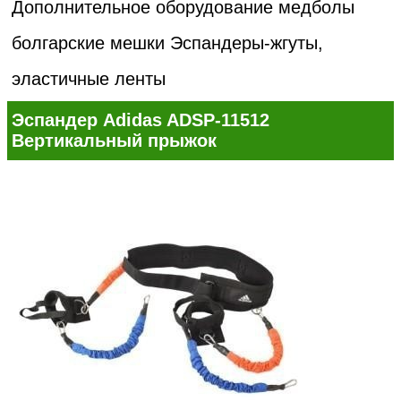
Дополнительное оборудование медболы
болгарские мешки
Эспандеры-жгуты,
эластичные ленты
Эспандер Adidas ADSP-11512
Вертикальный прыжок