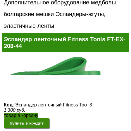
Дополнительное оборудование медболы
болгарские мешки
Эспандеры-жгуты,
эластичные ленты
Эспандер ленточный Fitness Tools FT-EX-
208-44
Код:
Эспандер ленточный Fitness Too_3
1 300
руб.
товар в корзину
Купить в кредит