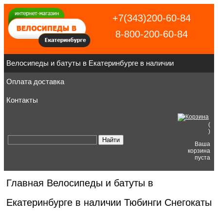
+7(343)200-60-84
8-800-200-60-84
Велосипеды и батуты в Екатеринбурге в наличии
Оплата доставка
Контакты
(
)
Ваша
корзина
пуста
Главная
Велосипеды и батуты в
Екатеринбурге в наличии
Тюбинги Снегокаты