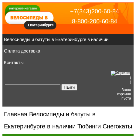
+7(343)200-60-84
8-800-200-60-84
Велосипеды и батуты в Екатеринбурге в наличии
Оплата доставка
Контакты
(
)
Ваша
корзина
пуста
Главная
Велосипеды и батуты в
Екатеринбурге в наличии
Тюбинги Снегокаты