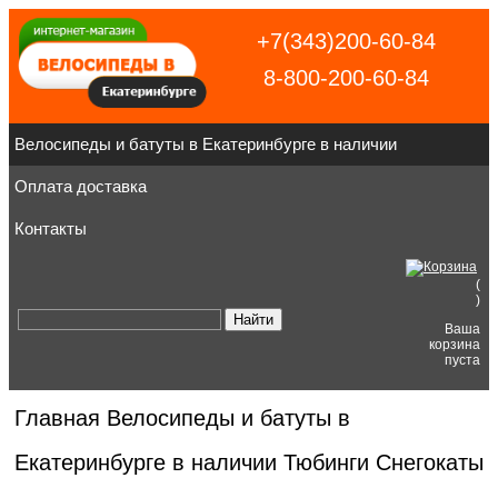
+7(343)200-60-84
8-800-200-60-84
Велосипеды и батуты в Екатеринбурге в наличии
Оплата доставка
Контакты
(
)
Ваша
корзина
пуста
Главная
Велосипеды и батуты в
Екатеринбурге в наличии
Тюбинги Снегокаты