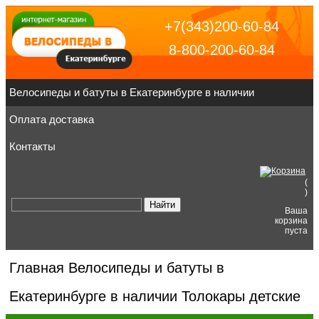
+7(343)200-60-84
8-800-200-60-84
Велосипеды и батуты в Екатеринбурге в наличии
Оплата доставка
Контакты
(
)
Ваша
корзина
пуста
Главная
Велосипеды и батуты в
Екатеринбурге в наличии
Толокары детские