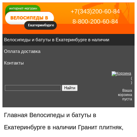
+7(343)200-60-84
8-800-200-60-84
Велосипеды и батуты в Екатеринбурге в наличии
Оплата доставка
Контакты
(
)
Ваша
корзина
пуста
Главная
Велосипеды и батуты в
Екатеринбурге в наличии
Гранит плитняк,