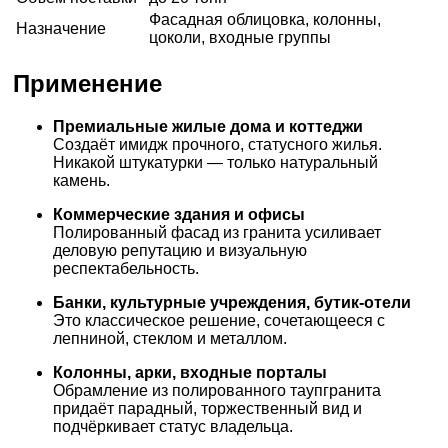
Фасадная облицовка, колонны,
Назначение
цоколи, входные группы
Применение
Премиальные жилые дома и коттеджи
Создаёт имидж прочного, статусного жилья.
Никакой штукатурки — только натуральный
камень.
Коммерческие здания и офисы
Полированный фасад из гранита усиливает
деловую репутацию и визуальную
респектабельность.
Банки, культурные учреждения, бутик-отели
Это классическое решение, сочетающееся с
лепниной, стеклом и металлом.
Колонны, арки, входные порталы
Обрамление из полированного таупгранита
придаёт парадный, торжественный вид и
подчёркивает статус владельца.