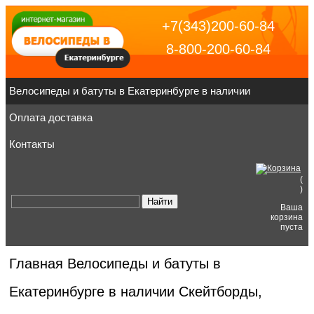
+7(343)200-60-84
8-800-200-60-84
Велосипеды и батуты в Екатеринбурге в наличии
Оплата доставка
Контакты
(
)
Ваша
корзина
пуста
Главная
Велосипеды и батуты в
Екатеринбурге в наличии
Скейтборды,