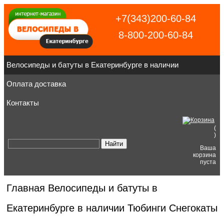
+7(343)200-60-84
8-800-200-60-84
Велосипеды и батуты в Екатеринбурге в наличии
Оплата доставка
Контакты
(
)
Ваша
корзина
пуста
Главная
Велосипеды и батуты в
Екатеринбурге в наличии
Тюбинги Снегокаты